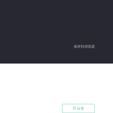
保存到浏览器
分享
