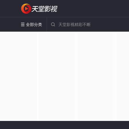
全部分类

