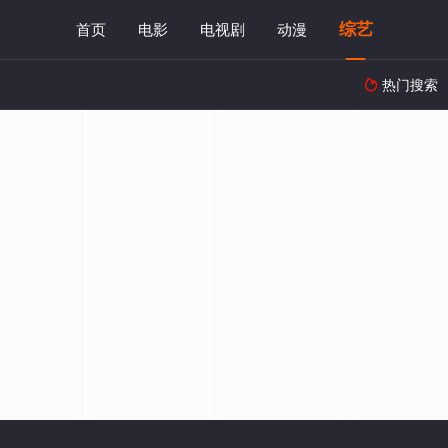
综艺
首页
电影
电视剧
动漫
热门搜索
