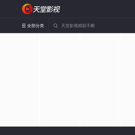
全部分类

