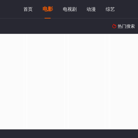
电影
首页
电视剧
动漫
综艺
热门搜索
