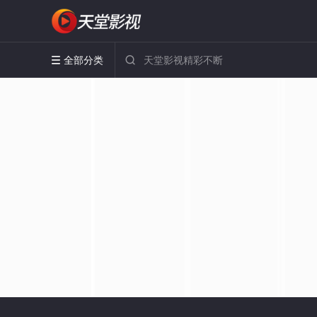
全部分类

