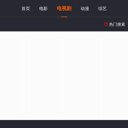
电视剧
首页
电影
动漫
综艺
热门搜索
