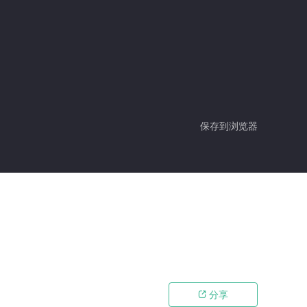
保存到浏览器
分享
