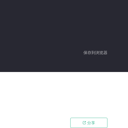
保存到浏览器
分享
