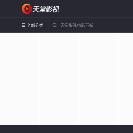
全部分类

