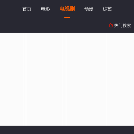
电视剧
首页
电影
动漫
综艺
热门搜索
