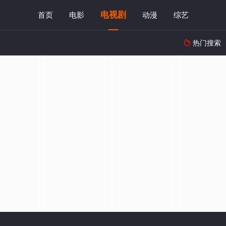
电视剧
首页
电影
动漫
综艺
热门搜索
