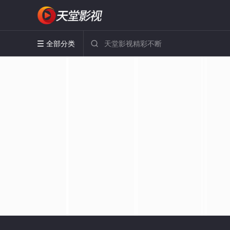
全部分类

