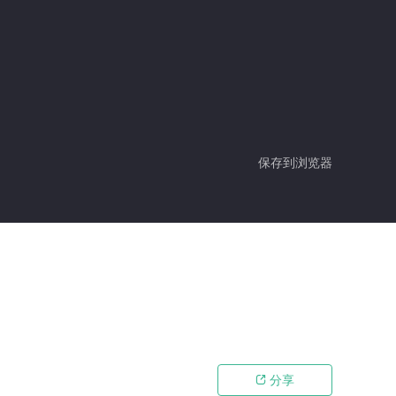
保存到浏览器
分享
